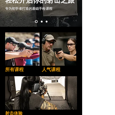
轻松开启你的射击之旅
专为初学者打造的基础手枪课程
所有课程
人气课程
​射击体验