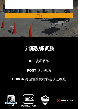
订阅
​学院教练资质
DOJ 认证教练
POST 认证教练
USCCA 美国隐蔽携枪协会认证教练