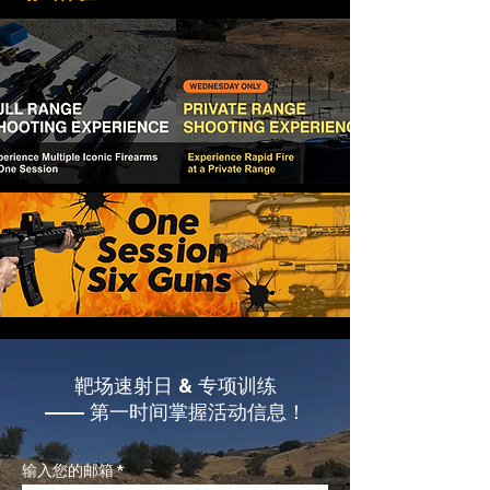
靶场速射日 & 专项训练
—— 第一时间掌握活动信息！
输入您的邮箱