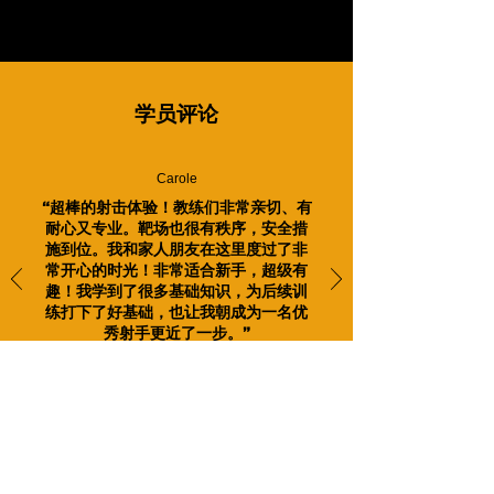
学员评论
Carole
“超棒的射击体验！教练们非常亲切、有
耐心又专业。靶场也很有秩序，安全措
施到位。我和家人朋友在这里度过了非
常开心的时光！非常适合新手，超级有
趣！我学到了很多基础知识，为后续训
练打下了好基础，也让我朝成为一名优
秀射手更近了一步。”
更多Google评论