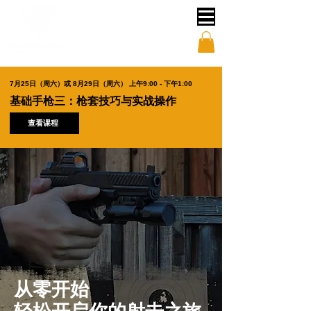
7月25日（周六）或 8月29日（周六） 上午9:00 - 下午1:00
基础手枪三：枪套技巧与实战操作
查看课程
从零开始