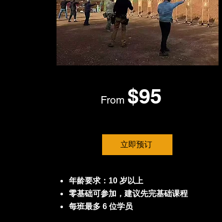
$95
From
立即预订
年龄要求：10 岁以上
零基础可参加，建议先完基础课程
每班最多 6 位学员