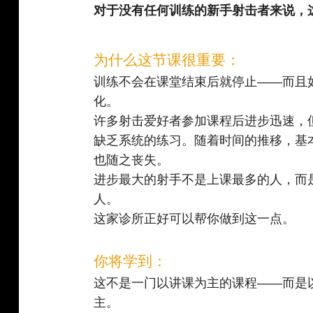
对于没有任何训练的新手射击者来说，
为什么这节课很重要：
训练不会在课堂结束后就停止——而且
化。
许多射击爱好者参加课程后进步迅速，
缺乏系统的练习。随着时间的推移，基
也随之丧失。
进步最大的射手不是上课最多的人，而
人。
这家诊所正好可以帮你做到这一点。
你将学到：
这不是一门以讲课为主的课程——而是
主。