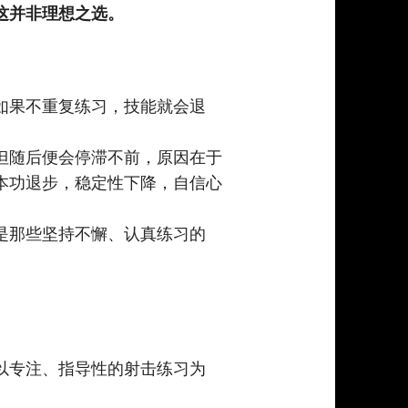
这并非理想之选。
如果不重复练习，技能就会退
但随后便会停滞不前，原因在于
本功退步，稳定性下降，自信心
是那些坚持不懈、认真练习的
以专注、指导性的射击练习为