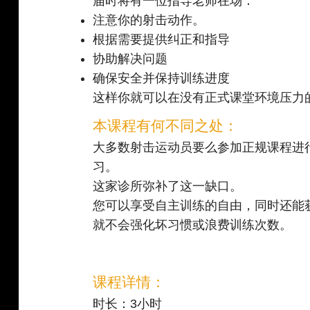
届时将有一位指导老师在场：
注意你的射击动作。
根据需要提供纠正和指导
协助解决问题
确保安全并保持训练进度
这样你就可以在没有正式课堂环境压力
本课程有何不同之处：
大多数射击运动员要么参加正规课程进
习。
这家诊所弥补了这一缺口。
您可以享受自主训练的自由，同时还能
就不会强化坏习惯或浪费训练次数。
课程详情：
时长：3小时