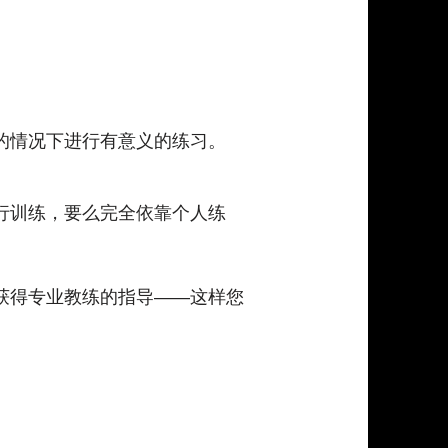
的情况下进行有意义的练习。
行训练，要么完全依靠个人练
获得专业教练的指导——这样您