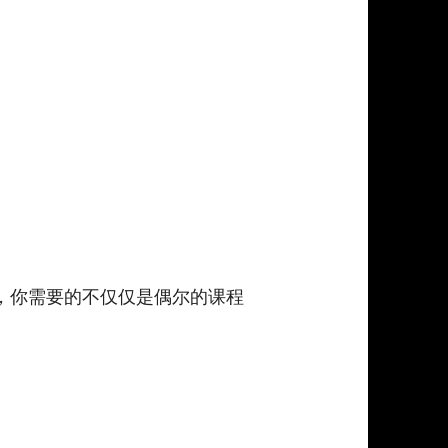
，你需要的不仅仅是偶尔的课程