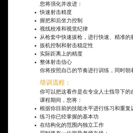
您将强化并改进：
快速射击精度
握把和后坐力控制
视线校准和视觉纪律
从枪套中快速拔枪，进行快速、精准的
扳机控制和射击稳定性
实际距离上的精度
整体射击信心
你将按照自己的节奏进行训练，同时朝
培训流程：
你可以把这看作是在专业人士指导下的
课程期间，您将：
根据你目前的技能水平进行练习和重复
练习你已经掌握的基本功
在结构化的范围内独立工作