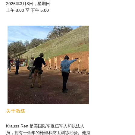
2026年3月8日，星期日
上午 8:00 至 下午 5:00
关于教练
Krauss Ren 是美国陆军退伍军人和执法人
员，拥有十余年的枪械和防卫训练经验。他持