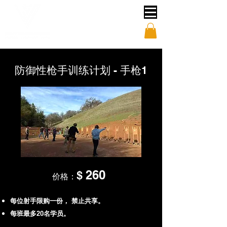
防御性枪手训练计划 - 手枪1
260
$
价格：
每位射手限购一份，
禁止共享。
每班最多20名学员。