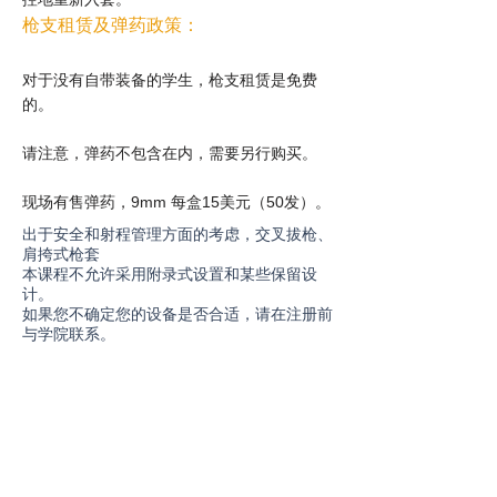
枪支租赁及弹药政策：
对于没有自带装备的学生，枪支租赁是免费
的。
请注意，弹药不包含在内，需要另行购买。
现场有售弹药，9mm 每盒15美元（50发）。
出于安全和射程管理方面的考虑，交叉拔枪、
肩挎式枪套
本课程不允许采用附录式设置和某些保留设
计。
如果您不确定您的设备是否合适，请在注册前
与学院联系。