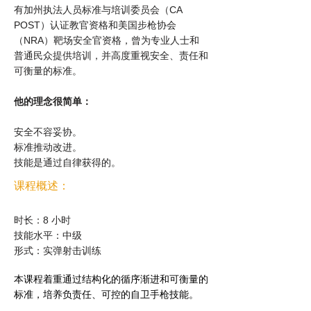
有加州执法人员标准与培训委员会（CA
POST）认证教官资格和美国步枪协会
（NRA）靶场安全官资格，曾为专业人士和
普通民众提供培训，并高度重视安全、责任和
可衡量的标准。
他的理念很简单：
安全不容妥协。
标准推动改进。
技能是通过自律获得的。
课程概述：
时长：8 小时
技能水平：中级
形式：实弹射击训练
本课程着重通过结构化的循序渐进和可衡量的
标准，培养负责任、可控的自卫手枪技能。